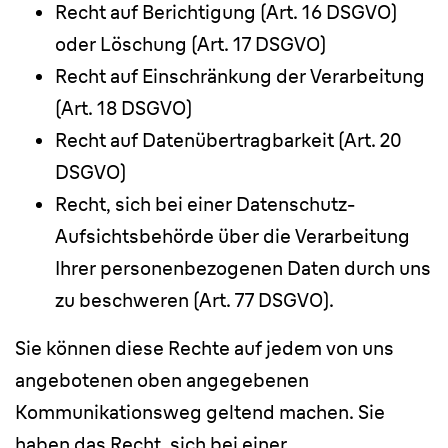
Recht auf Berichtigung (Art. 16 DSGVO)
oder Löschung (Art. 17 DSGVO)
Recht auf Einschränkung der Verarbeitung
(Art. 18 DSGVO)
Recht auf Datenübertragbarkeit (Art. 20
DSGVO)
Recht, sich bei einer Datenschutz-
Aufsichtsbehörde über die Verarbeitung
Ihrer personenbezogenen Daten durch uns
zu beschweren (Art. 77 DSGVO).
Sie können diese Rechte auf jedem von uns
angebotenen oben angegebenen
Kommunikationsweg geltend machen. Sie
haben das Recht, sich bei einer