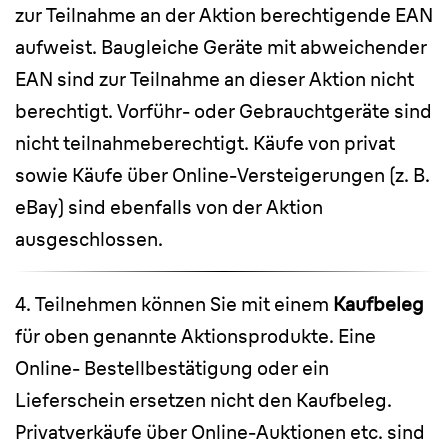
zur Teilnahme an der Aktion berechtigende EAN
aufweist. Baugleiche Geräte mit abweichender
EAN sind zur Teilnahme an dieser Aktion nicht
berechtigt. Vorführ- oder Gebrauchtgeräte sind
nicht teilnahmeberechtigt. Käufe von privat
sowie Käufe über Online-Versteigerungen (z. B.
eBay) sind ebenfalls von der Aktion
ausgeschlossen.
4. Teilnehmen können Sie mit einem
Kaufbeleg
für oben genannte Aktionsprodukte. Eine
Online- Bestellbestätigung oder ein
Lieferschein ersetzen nicht den Kaufbeleg.
Privatverkäufe über Online-Auktionen etc. sind