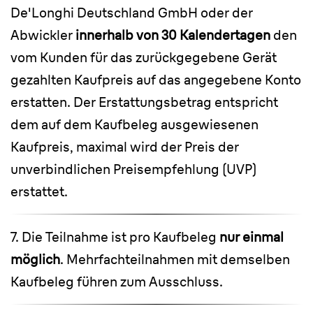
De'Longhi Deutschland GmbH oder der
Abwickler
innerhalb von 30 Kalendertagen
den
vom Kunden für das zurückgegebene Gerät
gezahlten Kaufpreis auf das angegebene Konto
erstatten. Der Erstattungsbetrag entspricht
dem auf dem Kaufbeleg ausgewiesenen
Kaufpreis, maximal wird der Preis der
unverbindlichen Preisempfehlung (UVP)
erstattet.
7. Die Teilnahme ist pro Kaufbeleg
nur einmal
möglich
. Mehrfachteilnahmen mit demselben
Kaufbeleg führen zum Ausschluss.