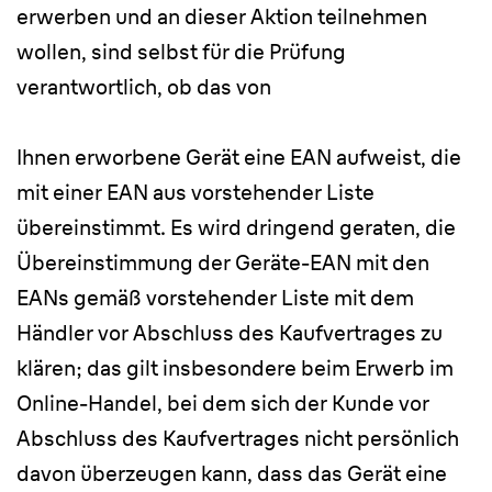
erwerben und an dieser Aktion teilnehmen
wollen, sind selbst für die Prüfung
verantwortlich, ob das von
Ihnen erworbene Gerät eine EAN aufweist, die
mit einer EAN aus vorstehender Liste
übereinstimmt. Es wird dringend geraten, die
Übereinstimmung der Geräte-EAN mit den
EANs gemäß vorstehender Liste mit dem
Händler vor Abschluss des Kaufvertrages zu
klären; das gilt insbesondere beim Erwerb im
Online-Handel, bei dem sich der Kunde vor
Abschluss des Kaufvertrages nicht persönlich
davon überzeugen kann, dass das Gerät eine