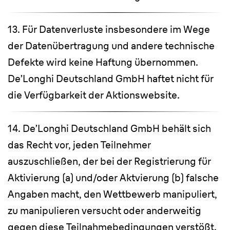
13. Für Datenverluste insbesondere im Wege
der Datenübertragung und andere technische
Defekte wird keine Haftung übernommen.
De’Longhi Deutschland GmbH haftet nicht für
die Verfügbarkeit der Aktionswebsite.
14. De’Longhi Deutschland GmbH behält sich
das Recht vor, jeden Teilnehmer
auszuschließen, der bei der Registrierung für
Aktivierung (a) und/oder Aktvierung (b) falsche
Angaben macht, den Wettbewerb manipuliert,
zu manipulieren versucht oder anderweitig
gegen diese Teilnahmebedingungen verstößt.