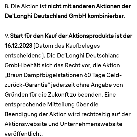
8. Die Aktion ist
nicht mit anderen Aktionen der
De’Longhi Deutschland GmbH kombinierbar
.
9.
Start für den Kauf der Aktionsprodukte ist der
16.12.2023
(Datum des Kaufbeleges
entscheidend). Die De’Longhi Deutschland
GmbH behält sich das Recht vor, die Aktion
„Braun Dampfbügelstationen 60 Tage Geld-
zurück-Garantie“ jederzeit ohne Angabe von
Gründen für die Zukunft zu beenden. Eine
entsprechende Mitteilung über die
Beendigung der Aktion wird rechtzeitig auf der
Aktionswebsite und Unternehmenswebsite
veröffentlicht.