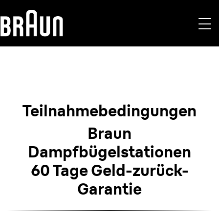
Teilnahme­bedingungen
Braun
Dampfbügelstationen
60 Tage Geld-zurück-
Garantie