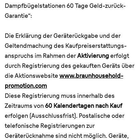
Dampfbügelstationen 60 Tage Geld-zurück-
Garantie“:
Die Erklärung der Geräterückgabe und der
Geltendmachung des Kaufpreiserstattungs-
anspruchs im Rahmen der
Aktivierung
erfolgt
durch Registrierung des gekauften Geräts über
die Aktionswebsite
www.braunhousehold-
promotion.com
Diese Registrierung muss innerhalb des
Zeitraums von
60 Kalendertagen nach Kauf
erfolgen (Ausschlussfrist). Postalische oder
telefonische Registrierungen zur
Geräterücknahme sind nicht möglich. Geräte,