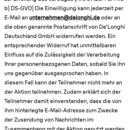
b) DS-GVO) Die Einwilligung kann jederzeit per
E-Mail an
unternehmen@delonghi.de
oder an
die oben genannte Postanschrift von De’Longhi
Deutschland GmbH widerrufen werden. Ein
entsprechender Widerruf hat unmittelbaren
Einfluss auf die Zulässigkeit der Verarbeitung
Ihrer personenbezogenen Daten, sobald Sie ihn
uns gegenüber ausgesprochen haben. In
diesem Fall kann der Teilnehmer nicht mehr an
der Aktion teilnehmen. Zudem erklärt sich der
Teilnehmer damit einverstanden, dass die von
ihm hinterlegte E-Mail-Adresse zum Zwecke
der Zusendung von Nachrichten im
Zusammenhang mit der Aktion genutzt werden