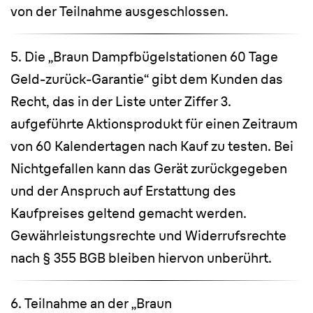
von der Teilnahme ausgeschlossen.
5. Die „Braun Dampfbügelstationen 60 Tage
Geld-zurück-Garantie“ gibt dem Kunden das
Recht, das in der Liste unter Ziffer 3.
aufgeführte Aktionsprodukt für einen Zeitraum
von 60 Kalendertagen nach Kauf zu testen. Bei
Nichtgefallen kann das Gerät zurückgegeben
und der Anspruch auf Erstattung des
Kaufpreises geltend gemacht werden.
Gewährleistungsrechte und Widerrufsrechte
nach § 355 BGB bleiben hiervon unberührt.
6. Teilnahme an der „Braun