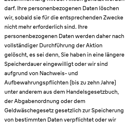
darf. Ihre personenbezogenen Daten löschen
wir, sobald sie für die entsprechenden Zwecke
nicht mehr erforderlich sind. Ihre
personenbezogenen Daten werden daher nach
vollständiger Durchführung der Aktion
gelöscht, es sei denn, Sie haben in eine längere
Speicherdauer eingewilligt oder wir sind
aufgrund von Nachweis- und
Aufbewahrungspflichten (bis zu zehn Jahre)
unter anderem aus dem Handelsgesetzbuch,
der Abgabenordnung oder dem
Geldwäschegesetz gesetzlich zur Speicherung
von bestimmten Daten verpflichtet oder wir