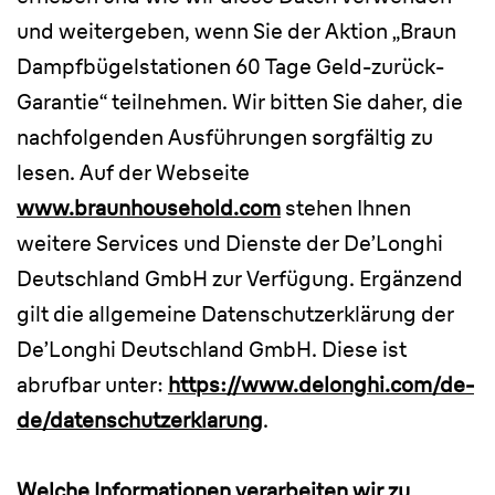
und weitergeben, wenn Sie der Aktion „Braun
Dampfbügelstationen 60 Tage Geld-zurück-
Garantie“ teilnehmen. Wir bitten Sie daher, die
nachfolgenden Ausführungen sorgfältig zu
lesen. Auf der Webseite
www.braunhousehold.com
stehen Ihnen
weitere Services und Dienste der De’Longhi
Deutschland GmbH zur Verfügung. Ergänzend
gilt die allgemeine Datenschutzerklärung der
De’Longhi Deutschland GmbH. Diese ist
abrufbar unter:
https://www.delonghi.com/de-
de/datenschutzerklarung
.
Welche Informationen verarbeiten wir zu