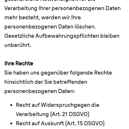
Verarbeitung Ihrer personenbezogenen Daten
mehr besteht, werden wir Ihre
personenbezogenen Daten löschen.
Gesetzliche Aufbewahrungspflichten bleiben
unberührt.
Ihre Rechte
Sie haben uns gegenüber folgende Rechte
hinsichtlich der Sie betreffenden
personenbezogenen Daten:
Recht auf Widerspruchgegen die
Verarbeitung (Art. 21 DSGVO)
Recht auf Auskunft (Art. 15 DSGVO)