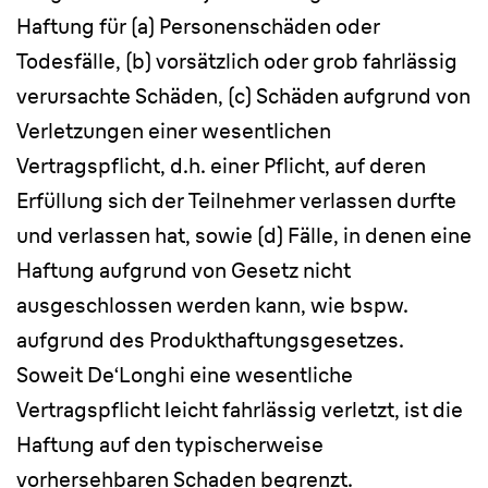
Haftung für (a) Personenschäden oder
Todesfälle, (b) vorsätzlich oder grob fahrlässig
verursachte Schäden, (c) Schäden aufgrund von
Verletzungen einer wesentlichen
Vertragspflicht, d.h. einer Pflicht, auf deren
Erfüllung sich der Teilnehmer verlassen durfte
und verlassen hat, sowie (d) Fälle, in denen eine
Haftung aufgrund von Gesetz nicht
ausgeschlossen werden kann, wie bspw.
aufgrund des Produkthaftungsgesetzes.
Soweit De‘Longhi eine wesentliche
Vertragspflicht leicht fahrlässig verletzt, ist die
Haftung auf den typischerweise
vorhersehbaren Schaden begrenzt.