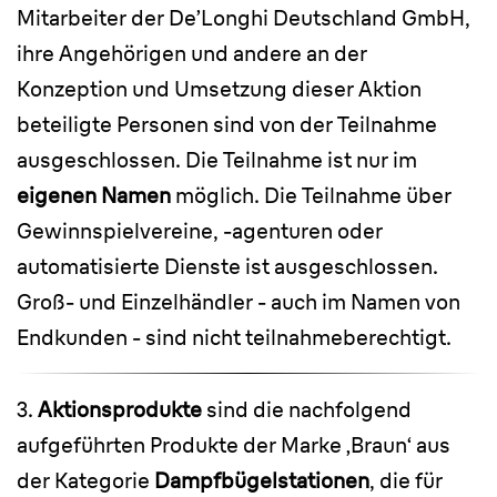
Mitarbeiter der De’Longhi Deutschland GmbH,
ihre Angehörigen und andere an der
Konzeption und Umsetzung dieser Aktion
beteiligte Personen sind von der Teilnahme
ausgeschlossen. Die Teilnahme ist nur im
eigenen Namen
möglich. Die Teilnahme über
Gewinnspielvereine, -agenturen oder
automatisierte Dienste ist ausgeschlossen.
Groß- und Einzelhändler - auch im Namen von
Endkunden - sind nicht teilnahmeberechtigt.
3.
Aktionsprodukte
sind die nachfolgend
aufgeführten Produkte der Marke ‚Braun‘ aus
der Kategorie
Dampfbügelstationen
, die für