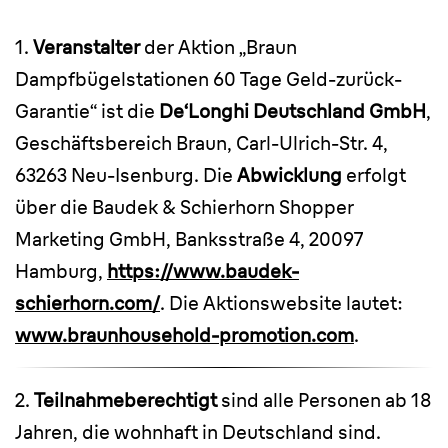
1.
Veranstalter
der Aktion „Braun
Dampfbügelstationen 60 Tage Geld-zurück-
Garantie“ ist die
De‘Longhi Deutschland GmbH
,
Geschäftsbereich Braun, Carl-Ulrich-Str. 4,
63263 Neu-Isenburg. Die
Abwicklung
erfolgt
über die Baudek & Schierhorn Shopper
Marketing GmbH, Banksstraße 4, 20097
Hamburg,
https://www.baudek-
schierhorn.com/
. Die Aktionswebsite lautet:
www.braunhousehold-promotion.com
.
2.
Teilnahmeberechtigt
sind alle Personen ab 18
Jahren, die wohnhaft in Deutschland sind.