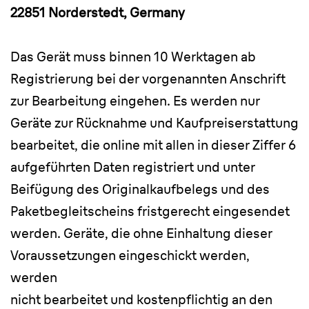
22851 Norderstedt, Germany
Das Gerät muss binnen 10 Werktagen ab
Registrierung bei der vorgenannten Anschrift
zur Bearbeitung eingehen. Es werden nur
Geräte zur Rücknahme und Kaufpreiserstattung
bearbeitet, die online mit allen in dieser Ziffer 6
aufgeführten Daten registriert und unter
Beifügung des Originalkaufbelegs und des
Paketbegleitscheins fristgerecht eingesendet
werden. Geräte, die ohne Einhaltung dieser
Voraussetzungen eingeschickt werden,
werden
nicht bearbeitet und kostenpflichtig an den