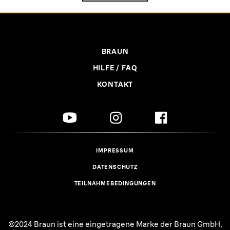
BRAUN
HILFE / FAQ
KONTAKT
IMPRESSUM
DATENSCHUTZ
TEILNAHMEBEDINGUNGEN
©2024 Braun ist eine eingetragene Marke der Braun GmbH,