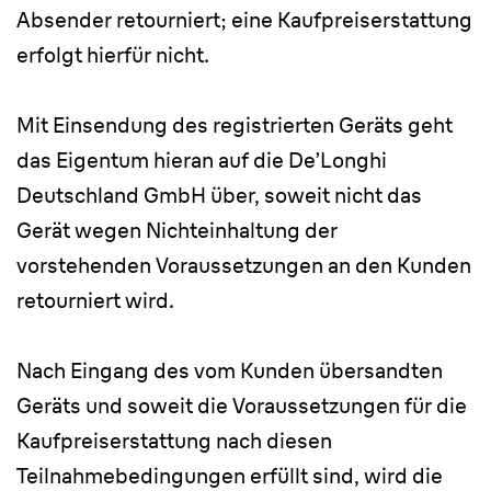
Absender retourniert; eine Kaufpreiserstattung
erfolgt hierfür nicht.
Mit Einsendung des registrierten Geräts geht
das Eigentum hieran auf die De’Longhi
Deutschland GmbH über, soweit nicht das
Gerät wegen Nichteinhaltung der
vorstehenden Voraussetzungen an den Kunden
retourniert wird.
Nach Eingang des vom Kunden übersandten
Geräts und soweit die Voraussetzungen für die
Kaufpreiserstattung nach diesen
Teilnahmebedingungen erfüllt sind, wird die