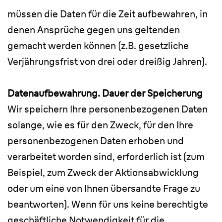
müssen die Daten für die Zeit aufbewahren, in
denen Ansprüche gegen uns geltenden
gemacht werden können (z.B. gesetzliche
Verjährungsfrist von drei oder dreißig Jahren).
Datenaufbewahrung. Dauer der Speicherung
Wir speichern Ihre personenbezogenen Daten
solange, wie es für den Zweck, für den Ihre
personenbezogenen Daten erhoben und
verarbeitet worden sind, erforderlich ist (zum
Beispiel, zum Zweck der Aktionsabwicklung
oder um eine von Ihnen übersandte Frage zu
beantworten). Wenn für uns keine berechtigte
geschäftliche Notwendigkeit für die