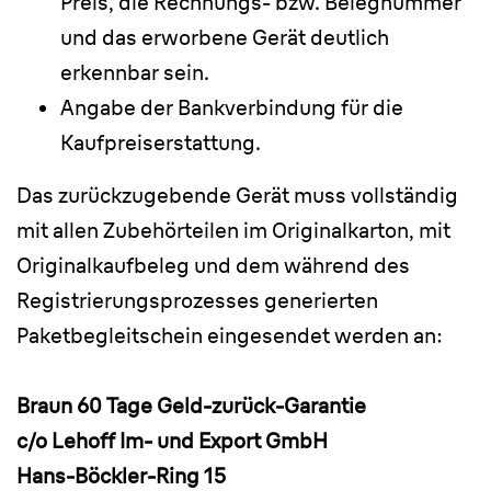
Preis, die Rechnungs- bzw. Belegnummer
und das erworbene Gerät deutlich
erkennbar sein.
Angabe der Bankverbindung für die
Kaufpreiserstattung.
Das zurückzugebende Gerät muss vollständig
mit allen Zubehörteilen im Originalkarton, mit
Originalkaufbeleg und dem während des
Registrierungsprozesses generierten
Paketbegleitschein eingesendet werden an:
Braun 60 Tage Geld-zurück-Garantie
c/o Lehoff Im- und Export GmbH
Hans-Böckler-Ring 15