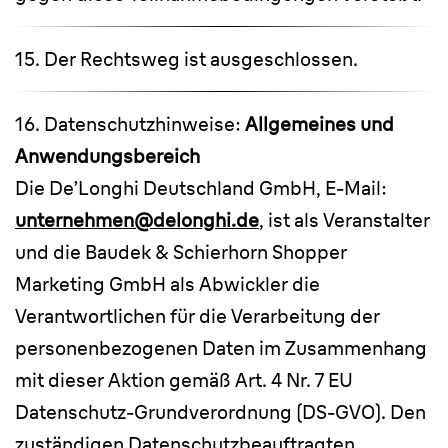
15. Der Rechtsweg ist ausgeschlossen.
16. Datenschutzhinweise:
Allgemeines und
Anwendungsbereich
Die De’Longhi Deutschland GmbH, E-Mail:
unternehmen@delonghi.de
, ist als Veranstalter
und die Baudek & Schierhorn Shopper
Marketing GmbH als Abwickler die
Verantwortlichen für die Verarbeitung der
personenbezogenen Daten im Zusammenhang
mit dieser Aktion gemäß Art. 4 Nr. 7 EU
Datenschutz-Grundverordnung (DS-GVO). Den
zuständigen Datenschutzbeauftragten