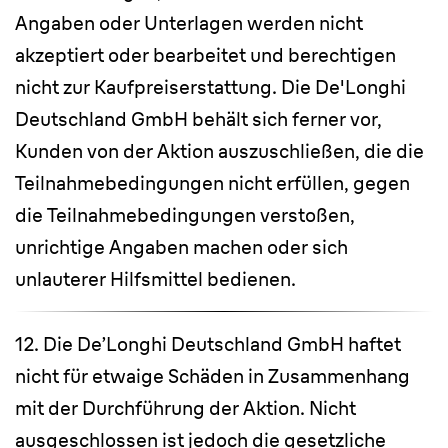
Angaben oder Unterlagen werden nicht
akzeptiert oder bearbeitet und berechtigen
nicht zur Kaufpreiserstattung. Die De'Longhi
Deutschland GmbH behält sich ferner vor,
Kunden von der Aktion auszuschließen, die die
Teilnahmebedingungen nicht erfüllen, gegen
die Teilnahmebedingungen verstoßen,
unrichtige Angaben machen oder sich
unlauterer Hilfsmittel bedienen.
12. Die De’Longhi Deutschland GmbH haftet
nicht für etwaige Schäden in Zusammenhang
mit der Durchführung der Aktion. Nicht
ausgeschlossen ist jedoch die gesetzliche