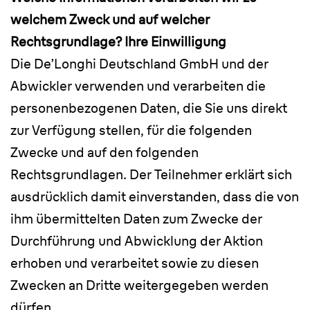
welchem Zweck und auf welcher
Rechtsgrundlage? Ihre Einwilligung
Die De’Longhi Deutschland GmbH und der
Abwickler verwenden und verarbeiten die
personenbezogenen Daten, die Sie uns direkt
zur Verfügung stellen, für die folgenden
Zwecke und auf den folgenden
Rechtsgrundlagen. Der Teilnehmer erklärt sich
ausdrücklich damit einverstanden, dass die von
ihm übermittelten Daten zum Zwecke der
Durchführung und Abwicklung der Aktion
erhoben und verarbeitet sowie zu diesen
Zwecken an Dritte weitergegeben werden
dürfen.