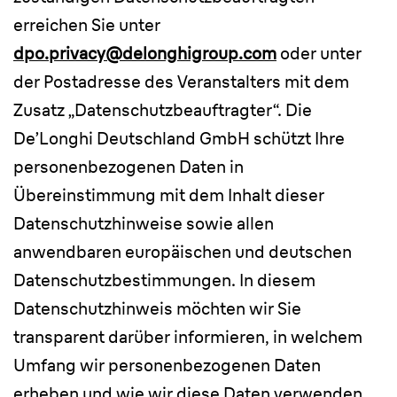
erreichen Sie unter
dpo.privacy@delonghigroup.com
oder unter
der Postadresse des Veranstalters mit dem
Zusatz „Datenschutzbeauftragter“. Die
De’Longhi Deutschland GmbH schützt Ihre
personenbezogenen Daten in
Übereinstimmung mit dem Inhalt dieser
Datenschutzhinweise sowie allen
anwendbaren europäischen und deutschen
Datenschutzbestimmungen. In diesem
Datenschutzhinweis möchten wir Sie
transparent darüber informieren, in welchem
Umfang wir personenbezogenen Daten
erheben und wie wir diese Daten verwenden