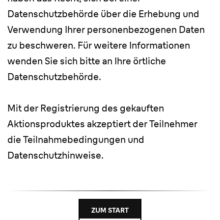
Datenschutzbehörde über die Erhebung und
Verwendung Ihrer personenbezogenen Daten
zu beschweren. Für weitere Informationen
wenden Sie sich bitte an Ihre örtliche
Datenschutzbehörde.
Mit der Registrierung des gekauften
Aktionsproduktes akzeptiert der Teilnehmer
die Teilnahmebedingungen und
Datenschutzhinweise.
ZUM START