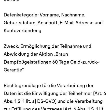
Datenkategorie: Vorname, Nachname,
Geburtsdatum, Anschrift, E-Mail-Adresse und
Kontoverbindung
Zweck: Ermöglichung der Teilnahme und
Abwicklung der Aktion „Braun
Dampfbügelstationen 60 Tage Geld-zurück-
Garantie“
Rechtsgrundlage für die Verarbeitung der
Daten ist die Einwilligung der Teilnehmer (Art. 6
Abs. 1 S. 1 lit. a) DS-GVO) und die Verarbeitung
zur Erfüllung des Vertrages (Art. 6 Abs. 1 S. 1 lit.