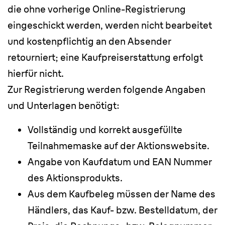
die ohne vorherige Online-Registrierung
eingeschickt werden, werden nicht bearbeitet
und kostenpflichtig an den Absender
retourniert; eine Kaufpreiserstattung erfolgt
hierfür nicht.
Zur Registrierung werden folgende Angaben
und Unterlagen benötigt:
Vollständig und korrekt ausgefüllte
Teilnahmemaske auf der Aktionswebsite.
Angabe von Kaufdatum und EAN Nummer
des Aktionsprodukts.
Aus dem Kaufbeleg müssen der Name des
Händlers, das Kauf- bzw. Bestelldatum, der