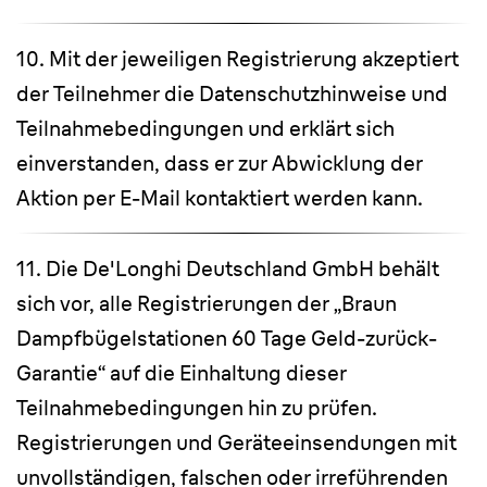
10. Mit der jeweiligen Registrierung akzeptiert
der Teilnehmer die Datenschutzhinweise und
Teilnahmebedingungen und erklärt sich
einverstanden, dass er zur Abwicklung der
Aktion per E-Mail kontaktiert werden kann.
11. Die De'Longhi Deutschland GmbH behält
sich vor, alle Registrierungen der „Braun
Dampfbügelstationen 60 Tage Geld-zurück-
Garantie“ auf die Einhaltung dieser
Teilnahmebedingungen hin zu prüfen.
Registrierungen und Geräteeinsendungen mit
unvollständigen, falschen oder irreführenden