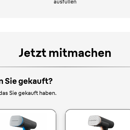
ausfüllen
Jetzt mitmachen
 Sie gekauft?
 das Sie gekauft haben.