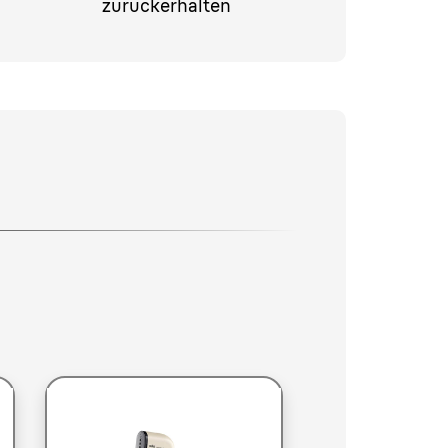
zurückerhalten