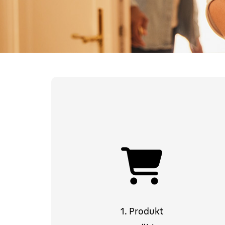
1. Produkt