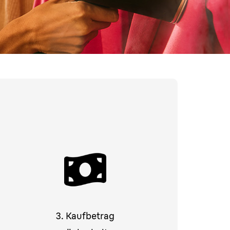
3. Kaufbetrag