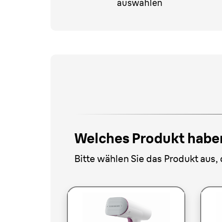
auswählen
Welches Produkt haben
Bitte wählen Sie das Produkt aus,