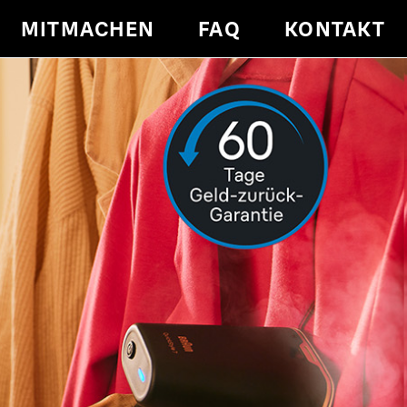
MITMACHEN
FAQ
KONTAKT