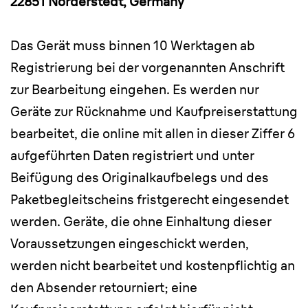
22851 Norderstedt, Germany
Das Gerät muss binnen 10 Werktagen ab
Registrierung bei der vorgenannten Anschrift
zur Bearbeitung eingehen. Es werden nur
Geräte zur Rücknahme und Kaufpreiserstattung
bearbeitet, die online mit allen in dieser Ziffer 6
aufgeführten Daten registriert und unter
Beifügung des Originalkaufbelegs und des
Paketbegleitscheins fristgerecht eingesendet
werden. Geräte, die ohne Einhaltung dieser
Voraussetzungen eingeschickt werden,
werden nicht bearbeitet und kostenpflichtig an
den Absender retourniert; eine