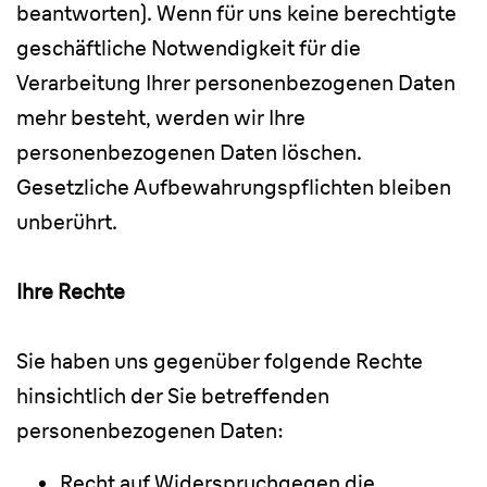
beantworten). Wenn für uns keine berechtigte
geschäftliche Notwendigkeit für die
Verarbeitung Ihrer personenbezogenen Daten
mehr besteht, werden wir Ihre
personenbezogenen Daten löschen.
Gesetzliche Aufbewahrungspflichten bleiben
unberührt.
Ihre Rechte
Sie haben uns gegenüber folgende Rechte
hinsichtlich der Sie betreffenden
personenbezogenen Daten:
Recht auf Widerspruchgegen die