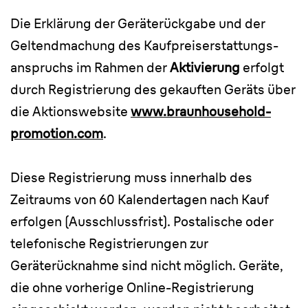
Die Erklärung der Geräterückgabe und der
Geltendmachung des Kaufpreiserstattungs-
anspruchs im Rahmen der
Aktivierung
erfolgt
durch Registrierung des gekauften Geräts über
die Aktionswebsite
www.braunhousehold-
promotion.com
.
Diese Registrierung muss innerhalb des
Zeitraums von 60 Kalendertagen nach Kauf
erfolgen (Ausschlussfrist). Postalische oder
telefonische Registrierungen zur
Geräterücknahme sind nicht möglich. Geräte,
die ohne vorherige Online-Registrierung