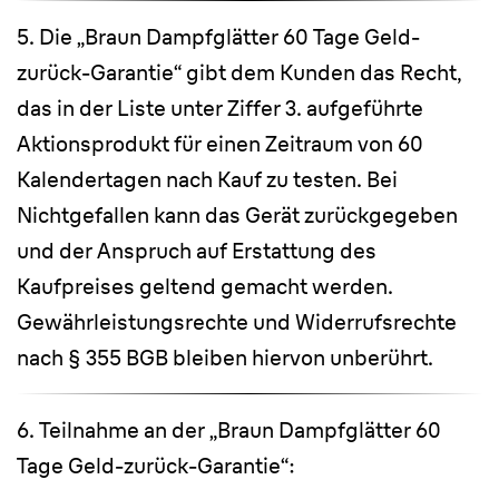
5. Die „Braun Dampfglätter 60 Tage Geld-
zurück-Garantie“ gibt dem Kunden das Recht,
das in der Liste unter Ziffer 3. aufgeführte
Aktionsprodukt für einen Zeitraum von 60
Kalendertagen nach Kauf zu testen. Bei
Nichtgefallen kann das Gerät zurückgegeben
und der Anspruch auf Erstattung des
Kaufpreises geltend gemacht werden.
Gewährleistungsrechte und Widerrufsrechte
nach § 355 BGB bleiben hiervon unberührt.
6. Teilnahme an der „Braun Dampfglätter 60
Tage Geld-zurück-Garantie“: