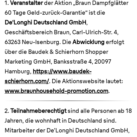
1.
Veranstalter
der Aktion „Braun Dampfglätter
60 Tage Geld-zurück-Garantie“ ist die
De‘Longhi Deutschland GmbH
,
Geschäftsbereich Braun, Carl-Ulrich-Str. 4,
63263 Neu-Isenburg. Die
Abwicklung
erfolgt
über die Baudek & Schierhorn Shopper
Marketing GmbH, Banksstraße 4, 20097
Hamburg,
https://www.baudek-
schierhorn.com/
. Die Aktionswebsite lautet:
www.braunhousehold-promotion.com
.
2.
Teilnahmeberechtigt
sind alle Personen ab 18
Jahren, die wohnhaft in Deutschland sind.
Mitarbeiter der De’Longhi Deutschland GmbH,