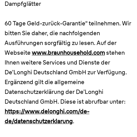
Dampfglätter
60 Tage Geld-zurück-Garantie“ teilnehmen. Wir
bitten Sie daher, die nachfolgenden
Ausführungen sorgfältig zu lesen. Auf der
Webseite
www.braunhousehold.com
stehen
Ihnen weitere Services und Dienste der
De’Longhi Deutschland GmbH zur Verfügung.
Ergänzend gilt die allgemeine
Datenschutzerklärung der De’Longhi
Deutschland GmbH. Diese ist abrufbar unter:
https://www.delonghi.com/de-
de/datenschutzerklarung
.