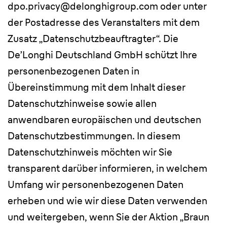
dpo.privacy@delonghigroup.com oder unter
der Postadresse des Veranstalters mit dem
Zusatz „Datenschutzbeauftragter“. Die
De’Longhi Deutschland GmbH schützt Ihre
personenbezogenen Daten in
Übereinstimmung mit dem Inhalt dieser
Datenschutzhinweise sowie allen
anwendbaren europäischen und deutschen
Datenschutzbestimmungen. In diesem
Datenschutzhinweis möchten wir Sie
transparent darüber informieren, in welchem
Umfang wir personenbezogenen Daten
erheben und wie wir diese Daten verwenden
und weitergeben, wenn Sie der Aktion „Braun