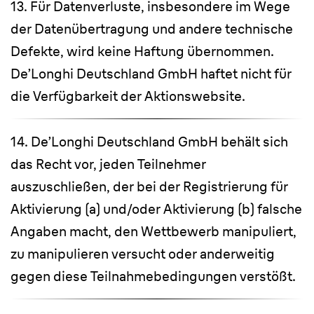
13. Für Datenverluste, insbesondere im Wege
der Datenübertragung und andere technische
Defekte, wird keine Haftung übernommen.
De’Longhi Deutschland GmbH haftet nicht für
die Verfügbarkeit der Aktionswebsite.
14. De’Longhi Deutschland GmbH behält sich
das Recht vor, jeden Teilnehmer
auszuschließen, der bei der Registrierung für
Aktivierung (a) und/oder Aktivierung (b) falsche
Angaben macht, den Wettbewerb manipuliert,
zu manipulieren versucht oder anderweitig
gegen diese Teilnahmebedingungen verstößt.