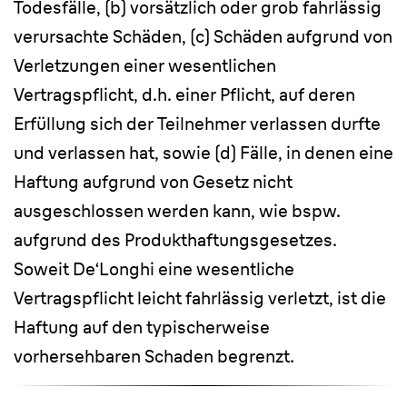
Todesfälle, (b) vorsätzlich oder grob fahrlässig
verursachte Schäden, (c) Schäden aufgrund von
Verletzungen einer wesentlichen
Vertragspflicht, d.h. einer Pflicht, auf deren
Erfüllung sich der Teilnehmer verlassen durfte
und verlassen hat, sowie (d) Fälle, in denen eine
Haftung aufgrund von Gesetz nicht
ausgeschlossen werden kann, wie bspw.
aufgrund des Produkthaftungsgesetzes.
Soweit De‘Longhi eine wesentliche
Vertragspflicht leicht fahrlässig verletzt, ist die
Haftung auf den typischerweise
vorhersehbaren Schaden begrenzt.