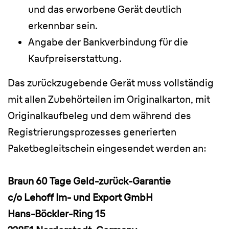
und das erworbene Gerät deutlich
erkennbar sein.
Angabe der Bankverbindung für die
Kaufpreiserstattung.
Das zurückzugebende Gerät muss vollständig
mit allen Zubehörteilen im Originalkarton, mit
Originalkaufbeleg und dem während des
Registrierungsprozesses generierten
Paketbegleitschein eingesendet werden an:
Braun 60 Tage Geld-zurück-Garantie
c/o Lehoff Im- und Export GmbH
Hans-Böckler-Ring 15