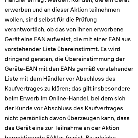
erwerben und an dieser Aktion teilnehmen
wollen, sind selbst für die Prüfung
verantwortlich, ob das von ihnen erworbene
Gerät eine EAN aufweist, die mit einer EAN aus
vorstehender Liste übereinstimmt. Es wird
dringend geraten, die Übereinstimmung der
Geräte-EAN mit den EANs gemäß vorstehender
Liste mit dem Händler vor Abschluss des
Kaufvertrages zu klären; das gilt insbesondere
beim Erwerb im Online-Handel, bei dem sich
der Kunde vor Abschluss des Kaufvertrages
nicht persönlich davon überzeugen kann, dass
das Gerät eine zur Teilnahme an der Aktion
berechtigende EAN aufweist. Baugleiche