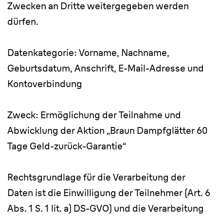
Zwecken an Dritte weitergegeben werden
dürfen.
Datenkategorie: Vorname, Nachname,
Geburtsdatum, Anschrift, E-Mail-Adresse und
Kontoverbindung
Zweck: Ermöglichung der Teilnahme und
Abwicklung der Aktion „Braun Dampfglätter 60
Tage Geld-zurück-Garantie“
Rechtsgrundlage für die Verarbeitung der
Daten ist die Einwilligung der Teilnehmer (Art. 6
Abs. 1 S. 1 lit. a) DS-GVO) und die Verarbeitung