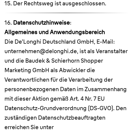
15. Der Rechtsweg ist ausgeschlossen.
16.
Datenschutzhinweise
:
Allgemeines und Anwendungsbereich
Die De’Longhi Deutschland GmbH, E-Mail:
unternehmen@delonghi.de, ist als Veranstalter
und die Baudek & Schierhorn Shopper
Marketing GmbH als Abwickler die
Verantwortlichen für die Verarbeitung der
personenbezogenen Daten im Zusammenhang
mit dieser Aktion gemäß Art. 4 Nr. 7 EU
Datenschutz-Grundverordnung (DS-GVO). Den
zuständigen Datenschutzbeauftragten
erreichen Sie unter