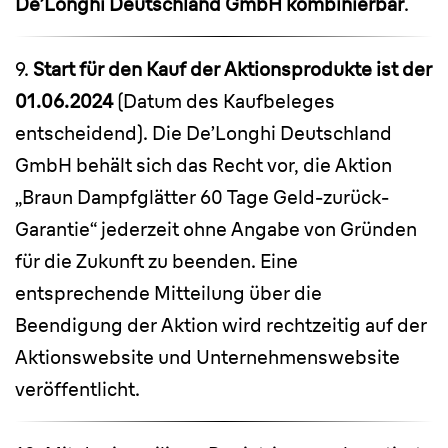
De’Longhi Deutschland GmbH kombinierbar
.
9.
Start für den Kauf der Aktionsprodukte ist der
01.06.2024
(Datum des Kaufbeleges
entscheidend). Die De’Longhi Deutschland
GmbH behält sich das Recht vor, die Aktion
„Braun Dampfglätter 60 Tage Geld-zurück-
Garantie“ jederzeit ohne Angabe von Gründen
für die Zukunft zu beenden. Eine
entsprechende Mitteilung über die
Beendigung der Aktion wird rechtzeitig auf der
Aktionswebsite und Unternehmenswebsite
veröffentlicht.