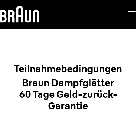
Teilnahme­bedingungen
Braun Dampfglätter
60 Tage Geld-zurück-
Garantie