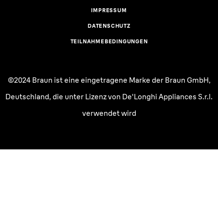
IMPRESSUM
DATENSCHUTZ
TEILNAHMEBEDINGUNGEN
©2024 Braun ist eine eingetragene Marke der Braun GmbH,
Deutschland, die unter Lizenz von De'Longhi Appliances S.r.l.
verwendet wird