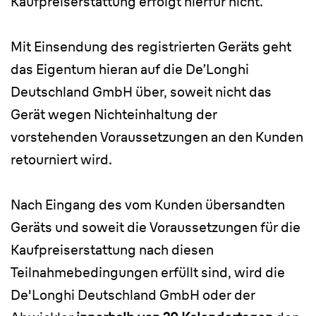
Kaufpreiserstattung erfolgt hierfür nicht.
Mit Einsendung des registrierten Geräts geht
das Eigentum hieran auf die De’Longhi
Deutschland GmbH über, soweit nicht das
Gerät wegen Nichteinhaltung der
vorstehenden Voraussetzungen an den Kunden
retourniert wird.
Nach Eingang des vom Kunden übersandten
Geräts und soweit die Voraussetzungen für die
Kaufpreiserstattung nach diesen
Teilnahmebedingungen erfüllt sind, wird die
De'Longhi Deutschland GmbH oder der