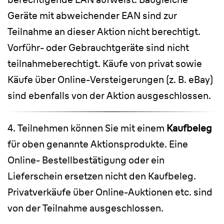
Geräte mit abweichender EAN sind zur
Teilnahme an dieser Aktion nicht berechtigt.
Vorführ- oder Gebrauchtgeräte sind nicht
teilnahmeberechtigt. Käufe von privat sowie
Käufe über Online-Versteigerungen (z. B. eBay)
sind ebenfalls von der Aktion ausgeschlossen.
4. Teilnehmen können Sie mit einem
Kaufbeleg
für oben genannte Aktionsprodukte. Eine
Online- Bestellbestätigung oder ein
Lieferschein ersetzen nicht den Kaufbeleg.
Privatverkäufe über Online-Auktionen etc. sind
von der Teilnahme ausgeschlossen.