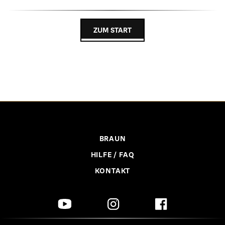
ZUM START
BRAUN
HILFE / FAQ
KONTAKT