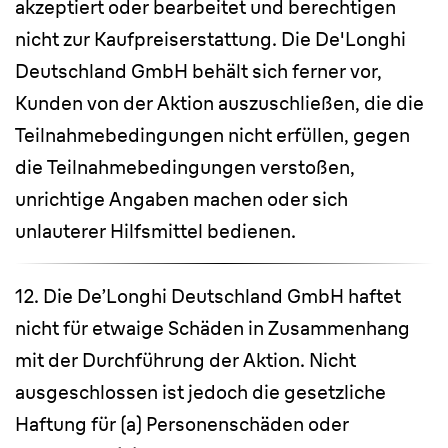
akzeptiert oder bearbeitet und berechtigen
nicht zur Kaufpreiserstattung. Die De'Longhi
Deutschland GmbH behält sich ferner vor,
Kunden von der Aktion auszuschließen, die die
Teilnahmebedingungen nicht erfüllen, gegen
die Teilnahmebedingungen verstoßen,
unrichtige Angaben machen oder sich
unlauterer Hilfsmittel bedienen.
12. Die De’Longhi Deutschland GmbH haftet
nicht für etwaige Schäden in Zusammenhang
mit der Durchführung der Aktion. Nicht
ausgeschlossen ist jedoch die gesetzliche
Haftung für (a) Personenschäden oder