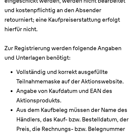
eingeschickt werden, werden nicht bearbeitet
und kostenpflichtig an den Absender
retourniert; eine Kaufpreiserstattung erfolgt
hierfür nicht.
Zur Registrierung werden folgende Angaben
und Unterlagen benötigt:
Vollständig und korrekt ausgefüllte
Teilnahmemaske auf der Aktionswebsite.
Angabe von Kaufdatum und EAN des
Aktionsprodukts.
Aus dem Kaufbeleg müssen der Name des
Händlers, das Kauf- bzw. Bestelldatum, der
Preis, die Rechnungs- bzw. Belegnummer