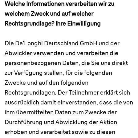
Welche Informationen verarbeiten wir zu
welchem Zweck und auf welcher
Rechtsgrundlage? Ihre Einwilligung
Die De’Longhi Deutschland GmbH und der
Abwickler verwenden und verarbeiten die
personenbezogenen Daten, die Sie uns direkt
zur Verfügung stellen, für die folgenden
Zwecke und auf den folgenden
Rechtsgrundlagen. Der Teilnehmer erklärt sich
ausdrücklich damit einverstanden, dass die von
ihm übermittelten Daten zum Zwecke der
Durchführung und Abwicklung der Aktion
erhoben und verarbeitet sowie zu diesen