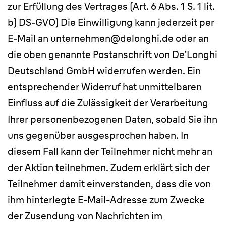
zur Erfüllung des Vertrages (Art. 6 Abs. 1 S. 1 lit.
b) DS-GVO) Die Einwilligung kann jederzeit per
E-Mail an unternehmen@delonghi.de oder an
die oben genannte Postanschrift von De’Longhi
Deutschland GmbH widerrufen werden. Ein
entsprechender Widerruf hat unmittelbaren
Einfluss auf die Zulässigkeit der Verarbeitung
Ihrer personenbezogenen Daten, sobald Sie ihn
uns gegenüber ausgesprochen haben. In
diesem Fall kann der Teilnehmer nicht mehr an
der Aktion teilnehmen. Zudem erklärt sich der
Teilnehmer damit einverstanden, dass die von
ihm hinterlegte E-Mail-Adresse zum Zwecke
der Zusendung von Nachrichten im