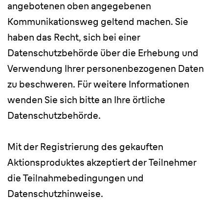
angebotenen oben angegebenen
Kommunikationsweg geltend machen. Sie
haben das Recht, sich bei einer
Datenschutzbehörde über die Erhebung und
Verwendung Ihrer personenbezogenen Daten
zu beschweren. Für weitere Informationen
wenden Sie sich bitte an Ihre örtliche
Datenschutzbehörde.
Mit der Registrierung des gekauften
Aktionsproduktes akzeptiert der Teilnehmer
die Teilnahmebedingungen und
Datenschutzhinweise.