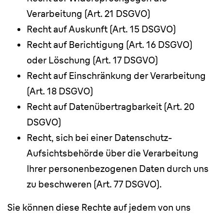
Verarbeitung (Art. 21 DSGVO)
Recht auf Auskunft (Art. 15 DSGVO)
Recht auf Berichtigung (Art. 16 DSGVO)
oder Löschung (Art. 17 DSGVO)
Recht auf Einschränkung der Verarbeitung
(Art. 18 DSGVO)
Recht auf Datenübertragbarkeit (Art. 20
DSGVO)
Recht, sich bei einer Datenschutz-
Aufsichtsbehörde über die Verarbeitung
Ihrer personenbezogenen Daten durch uns
zu beschweren (Art. 77 DSGVO).
Sie können diese Rechte auf jedem von uns