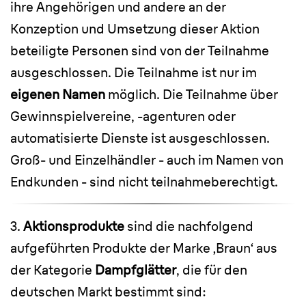
ihre Angehörigen und andere an der
Konzeption und Umsetzung dieser Aktion
beteiligte Personen sind von der Teilnahme
ausgeschlossen. Die Teilnahme ist nur im
eigenen Namen
möglich. Die Teilnahme über
Gewinnspielvereine, -agenturen oder
automatisierte Dienste ist ausgeschlossen.
Groß- und Einzelhändler - auch im Namen von
Endkunden - sind nicht teilnahmeberechtigt.
3.
Aktionsprodukte
sind die nachfolgend
aufgeführten Produkte der Marke ‚Braun‘ aus
der Kategorie
Dampfglätter
, die für den
deutschen Markt bestimmt sind: