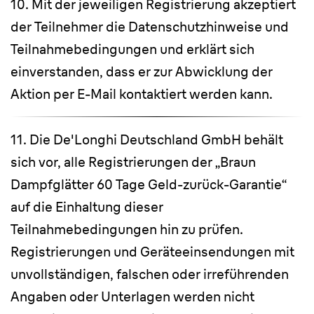
10. Mit der jeweiligen Registrierung akzeptiert
der Teilnehmer die Datenschutzhinweise und
Teilnahmebedingungen und erklärt sich
einverstanden, dass er zur Abwicklung der
Aktion per E-Mail kontaktiert werden kann.
11. Die De'Longhi Deutschland GmbH behält
sich vor, alle Registrierungen der „Braun
Dampfglätter 60 Tage Geld-zurück-Garantie“
auf die Einhaltung dieser
Teilnahmebedingungen hin zu prüfen.
Registrierungen und Geräteeinsendungen mit
unvollständigen, falschen oder irreführenden
Angaben oder Unterlagen werden nicht