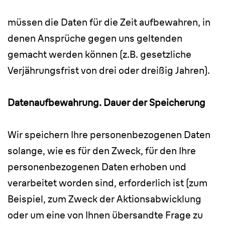
müssen die Daten für die Zeit aufbewahren, in
denen Ansprüche gegen uns geltenden
gemacht werden können (z.B. gesetzliche
Verjährungsfrist von drei oder dreißig Jahren).
Datenaufbewahrung. Dauer der Speicherung
Wir speichern Ihre personenbezogenen Daten
solange, wie es für den Zweck, für den Ihre
personenbezogenen Daten erhoben und
verarbeitet worden sind, erforderlich ist (zum
Beispiel, zum Zweck der Aktionsabwicklung
oder um eine von Ihnen übersandte Frage zu