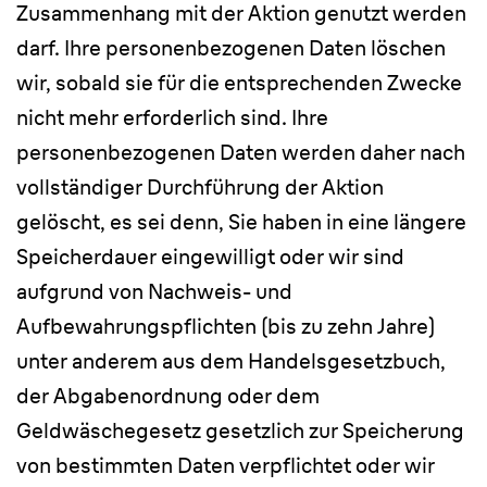
Zusammenhang mit der Aktion genutzt werden
darf. Ihre personenbezogenen Daten löschen
wir, sobald sie für die entsprechenden Zwecke
nicht mehr erforderlich sind. Ihre
personenbezogenen Daten werden daher nach
vollständiger Durchführung der Aktion
gelöscht, es sei denn, Sie haben in eine längere
Speicherdauer eingewilligt oder wir sind
aufgrund von Nachweis- und
Aufbewahrungspflichten (bis zu zehn Jahre)
unter anderem aus dem Handelsgesetzbuch,
der Abgabenordnung oder dem
Geldwäschegesetz gesetzlich zur Speicherung
von bestimmten Daten verpflichtet oder wir