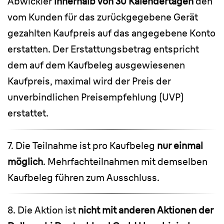
Abwickler
innerhalb von 30 Kalendertagen
den
vom Kunden für das zurückgegebene Gerät
gezahlten Kaufpreis auf das angegebene Konto
erstatten. Der Erstattungsbetrag entspricht
dem auf dem Kaufbeleg ausgewiesenen
Kaufpreis, maximal wird der Preis der
unverbindlichen Preisempfehlung (UVP)
erstattet.
7. Die Teilnahme ist pro Kaufbeleg
nur einmal
möglich
. Mehrfachteilnahmen mit demselben
Kaufbeleg führen zum Ausschluss.
8. Die Aktion ist
nicht mit anderen Aktionen der